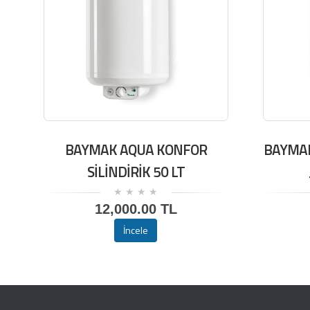
BAYMAK AQUA KONFOR
BAYMAK
SİLİNDİRİK 50 LT
12,000.00 TL
İncele