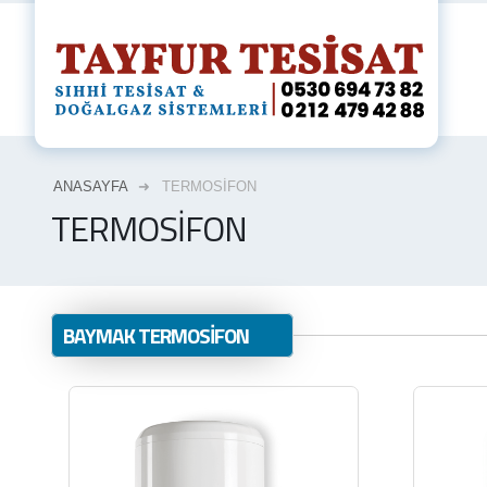
ANASAYFA
TERMOSİFON
TERMOSİFON
BAYMAK TERMOSİFON