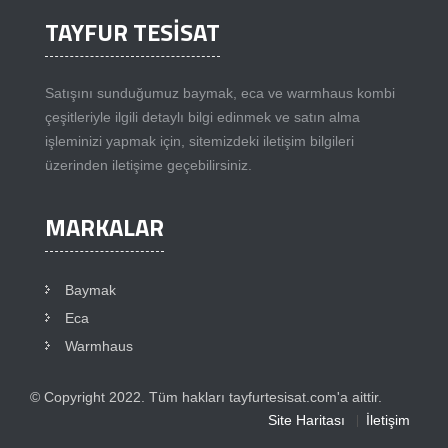
TAYFUR TESİSAT
Satışını sunduğumuz baymak, eca ve warmhaus kombi
çeşitleriyle ilgili detaylı bilgi edinmek ve satın alma
işleminizi yapmak için, sitemizdeki iletişim bilgileri
üzerinden iletişime geçebilirsiniz.
MARKALAR
Baymak
Eca
Warmhaus
© Copyright 2022. Tüm hakları tayfurtesisat.com'a aittir.
Site Haritası
İletişim