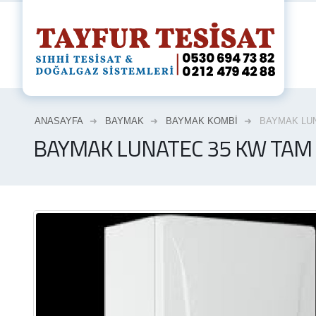
ANASAYFA
BAYMAK
BAYMAK KOMBİ
BAYMAK LUN
BAYMAK LUNATEC 35 KW TAM 