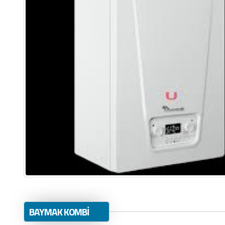
BAYMAK KOMBİ